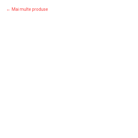
Mai multe produse