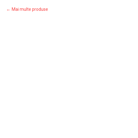
Mai multe produse