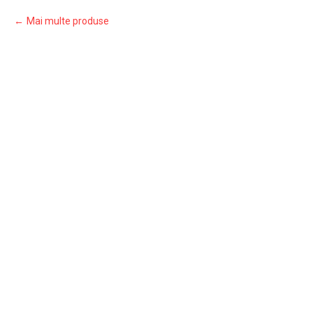
Mai multe produse